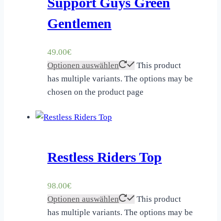
Support Guys Green
Gentlemen
49.00
€
Optionen auswählen
This product
has multiple variants. The options may be
chosen on the product page
Restless Riders Top
98.00
€
Optionen auswählen
This product
has multiple variants. The options may be