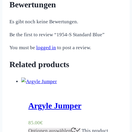
Bewertungen
Es gibt noch keine Bewertungen.
Be the first to review “1954-S Standard Blue”
You must be
logged in
to post a review.
Related products
Argyle Jumper
85.00
€
Optionen auswählen
This product