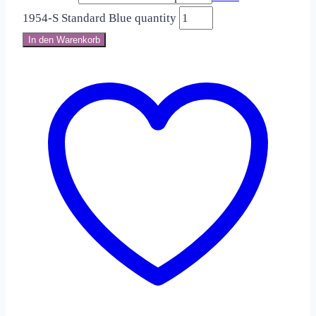
1954-S Standard Blue quantity
In den Warenkorb