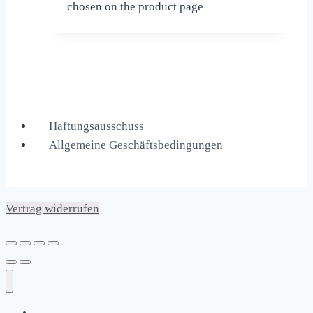
chosen on the product page
Haftungsausschuss
Allgemeine Geschäftsbedingungen
Vertrag widerrufen
Home