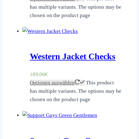
has multiple variants. The options may be
chosen on the product page
Western Jacket Checks
189.00
€
Optionen auswählen
This product
has multiple variants. The options may be
chosen on the product page