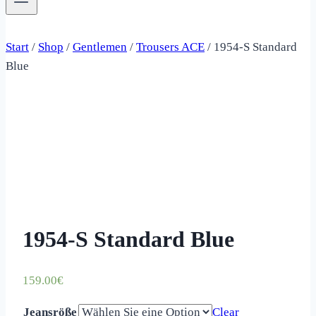
Start
/
Shop
/
Gentlemen
/
Trousers ACE
/
1954-S Standard
Blue
1954-S Standard Blue
159.00
€
Jeansröße
Clear