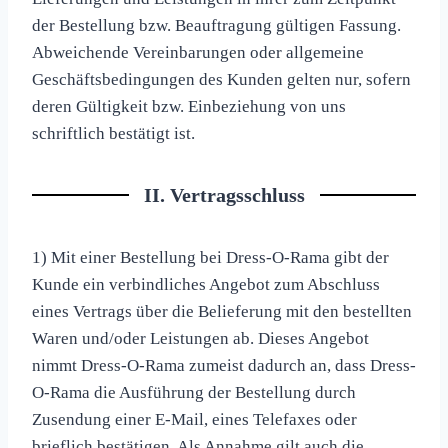
der Bestellung bzw. Beauftragung gültigen Fassung.
Abweichende Vereinbarungen oder allgemeine
Geschäftsbedingungen des Kunden gelten nur, sofern
deren Gültigkeit bzw. Einbeziehung von uns
schriftlich bestätigt ist.
II. Vertragsschluss
1) Mit einer Bestellung bei Dress-O-Rama gibt der
Kunde ein verbindliches Angebot zum Abschluss
eines Vertrags über die Belieferung mit den bestellten
Waren und/oder Leistungen ab. Dieses Angebot
nimmt Dress-O-Rama zumeist dadurch an, dass Dress-
O-Rama die Ausführung der Bestellung durch
Zusendung einer E-Mail, eines Telefaxes oder
brieflich bestätigen. Als Annahme gilt auch die