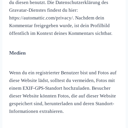
du diesen benutzt. Die Datenschutzerklärung des
Gravatar-Dienstes findest du hier:
https://automattic.com/privacy/. Nachdem dein
Kommentar freigegeben wurde, ist dein Profilbild
öffentlich im Kontext deines Kommentars sichtbar.
Medien
Wenn du ein registrierter Benutzer bist und Fotos auf
diese Website lädst, solltest du vermeiden, Fotos mit
einem EXIF-GPS-Standort hochzuladen. Besucher
dieser Website könnten Fotos, die auf dieser Website
gespeichert sind, herunterladen und deren Standort-
Informationen extrahieren.