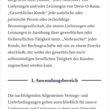
Lieferungen und/oder Leistungen von Dress-O-Rama.
„Gewerblicher Kunde“ jede natürliche oder
juristische Person oder rechtsfähige
Personengesellschaft, die unsere Lieferungen oder
Leistungen in Ausübung ihrer gewerblichen oder
freiberuflichen Tätigkeit nutzt. „Verbraucher“ jeder
Kunde, der Rechtsgeschäfte mit uns zu einem Zwecke
abschließt, der weder der gewerblichen noch
selbstständigen beruflichen Tätigkeit des Kunden
zugerechnet werden kann.
I. Anwendungsbereich
Die nachfolgenden Allgemeinen Vertrags- und
Lieferbedingungen gelten ausschließlich für unsere
Lieferungen und Leistungen in ihrer zum Zeitpunkt