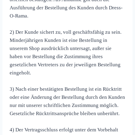
Ausführung der Bestellung des Kunden durch Dress-
O-Rama.
2) Der Kunde sichert zu, voll geschäftsfähig zu sein.
Minderjährigen Kunden ist eine Bestellung in
unserem Shop ausdrücklich untersagt, außer sie
haben vor Bestellung die Zustimmung ihres
gesetzlichen Vertreters zu der jeweiligen Bestellung
eingeholt.
3) Nach einer bestätigten Bestellung ist ein Rücktritt
oder eine Änderung der Bestellung durch den Kunden
nur mit unserer schriftlichen Zustimmung möglich.
Gesetzliche Rücktrittsansprüche bleiben unberührt.
4) Der Vertragsschluss erfolgt unter dem Vorbehalt