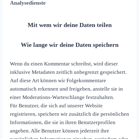
Analysedienste
Mit wem wir deine Daten teilen
Wie lange wir deine Daten speichern
Wenn du einen Kommentar schreibst, wird dieser
inklusive Metadaten zeitlich unbegrenzt gespeichert.
Auf diese Art können wir Folgekommentare
automatisch erkennen und freigeben, anstelle sie in
einer Moderations-Warteschlange festzuhalten.
Für Benutzer, die sich auf unserer Website
registrieren, speichern wir zusätzlich die persönlichen
Informationen, die sie in ihren Benutzerprofilen
angeben. Alle Benutzer können jederzeit ihre