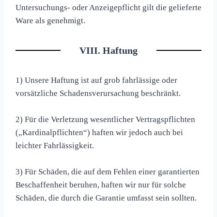
Untersuchungs- oder Anzeigepflicht gilt die gelieferte
Ware als genehmigt.
VIII. Haftung
1) Unsere Haftung ist auf grob fahrlässige oder
vorsätzliche Schadensverursachung beschränkt.
2) Für die Verletzung wesentlicher Vertragspflichten
(„Kardinalpflichten“) haften wir jedoch auch bei
leichter Fahrlässigkeit.
3) Für Schäden, die auf dem Fehlen einer garantierten
Beschaffenheit beruhen, haften wir nur für solche
Schäden, die durch die Garantie umfasst sein sollten.