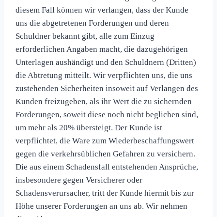
diesem Fall können wir verlangen, dass der Kunde
uns die abgetretenen Forderungen und deren
Schuldner bekannt gibt, alle zum Einzug
erforderlichen Angaben macht, die dazugehörigen
Unterlagen aushändigt und den Schuldnern (Dritten)
die Abtretung mitteilt. Wir verpflichten uns, die uns
zustehenden Sicherheiten insoweit auf Verlangen des
Kunden freizugeben, als ihr Wert die zu sichernden
Forderungen, soweit diese noch nicht beglichen sind,
um mehr als 20% übersteigt. Der Kunde ist
verpflichtet, die Ware zum Wiederbeschaffungswert
gegen die verkehrsüblichen Gefahren zu versichern.
Die aus einem Schadensfall entstehenden Ansprüche,
insbesondere gegen Versicherer oder
Schadensverursacher, tritt der Kunde hiermit bis zur
Höhe unserer Forderungen an uns ab. Wir nehmen