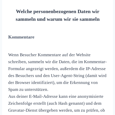
Welche personenbezogenen Daten wir
sammeln und warum wir sie sammeln
Kommentare
Wenn Besucher Kommentare auf der Website
schreiben, sammeln wir die Daten, die im Kommentar-
Formular angezeigt werden, außerdem die IP-Adresse
des Besuchers und den User-Agent-String (damit wird
der Browser identifiziert), um die Erkennung von
Spam zu unterstützen.
Aus deiner E-Mail-Adresse kann eine anonymisierte
Zeichenfolge erstellt (auch Hash genannt) und dem
Gravatar-Dienst übergeben werden, um zu prüfen, ob