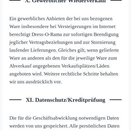
X. Gewerblicher Wiederverkauf
Ein gewerbliches Anbieten der bei uns bezogenen
Ware insbesondere bei Versteigerungen im Internet
berechtigt Dress-O-Rama zur sofortigen Beendigung
jeglicher Vertragsbeziehungen und zur Stornierung
laufender Lieferungen. Gleiches gilt, wenn gelieferte
Ware an anderen als den für die jeweilige Ware zum
Abverkauf angegebenen Verkaufsplätzen/Läden
angeboten wird. Weitere rechtliche Schritte behalten
wir uns ausdrücklich vor.
XI. Datenschutz/Kreditprüfung
Die für die Geschäftsabwicklung notwendigen Daten
werden von uns gespeichert. Alle persönlichen Daten