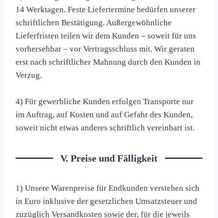
14 Werktagen. Feste Liefertermine bedürfen unserer
schriftlichen Bestätigung. Außergewöhnliche
Lieferfristen teilen wir dem Kunden – soweit für uns
vorhersehbar – vor Vertragsschluss mit. Wir geraten
erst nach schriftlicher Mahnung durch den Kunden in
Verzug.
4) Für gewerbliche Kunden erfolgen Transporte nur
im Auftrag, auf Kosten und auf Gefahr des Kunden,
soweit nicht etwas anderes schriftlich vereinbart ist.
V. Preise und Fälligkeit
1) Unsere Warenpreise für Endkunden verstehen sich
in Euro inklusive der gesetzlichen Umsatzsteuer und
zuzüglich Versandkosten sowie der, für die jeweils