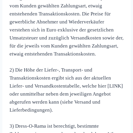
vom Kunden gewählten Zahlungsart, etwaig
entstehenden Transaktionskosten. Die Preise für
gewerbliche Abnehmer und Wiederverkäufer
verstehen sich in Euro exklusive der gesetzlichen
Umsatzsteuer und zuzüglich Versandkosten sowie der,
für die jeweils vom Kunden gewählten Zahlungsart,
etwaig entstehenden Transaktionskosten.
2) Die Höhe der Liefer-, Transport- und
Transaktionskosten ergibt sich aus der aktuellen
Liefer- und Versandkostentabelle, welche hier [LINK]
oder unmittelbar neben dem jeweiligen Angebot
abgerufen werden kann (siehe Versand und
Lieferbedingungen).
3) Dress-O-Rama ist berechtigt, bestimmte