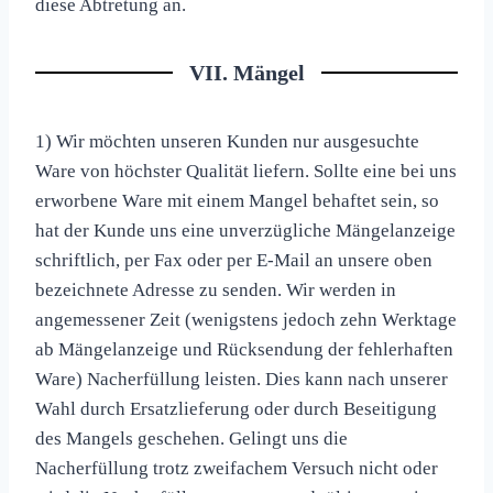
diese Abtretung an.
VII. Mängel
1) Wir möchten unseren Kunden nur ausgesuchte
Ware von höchster Qualität liefern. Sollte eine bei uns
erworbene Ware mit einem Mangel behaftet sein, so
hat der Kunde uns eine unverzügliche Mängelanzeige
schriftlich, per Fax oder per E-Mail an unsere oben
bezeichnete Adresse zu senden. Wir werden in
angemessener Zeit (wenigstens jedoch zehn Werktage
ab Mängelanzeige und Rücksendung der fehlerhaften
Ware) Nacherfüllung leisten. Dies kann nach unserer
Wahl durch Ersatzlieferung oder durch Beseitigung
des Mangels geschehen. Gelingt uns die
Nacherfüllung trotz zweifachem Versuch nicht oder