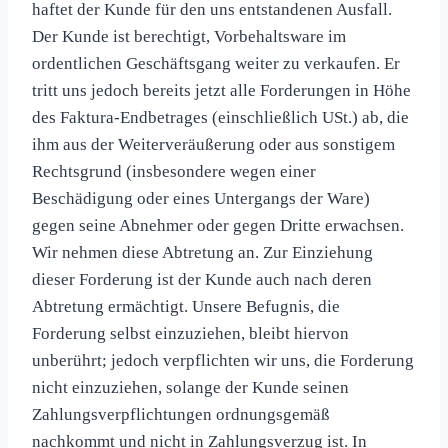
haftet der Kunde für den uns entstandenen Ausfall.
Der Kunde ist berechtigt, Vorbehaltsware im
ordentlichen Geschäftsgang weiter zu verkaufen. Er
tritt uns jedoch bereits jetzt alle Forderungen in Höhe
des Faktura-Endbetrages (einschließlich USt.) ab, die
ihm aus der Weiterveräußerung oder aus sonstigem
Rechtsgrund (insbesondere wegen einer
Beschädigung oder eines Untergangs der Ware)
gegen seine Abnehmer oder gegen Dritte erwachsen.
Wir nehmen diese Abtretung an. Zur Einziehung
dieser Forderung ist der Kunde auch nach deren
Abtretung ermächtigt. Unsere Befugnis, die
Forderung selbst einzuziehen, bleibt hiervon
unberührt; jedoch verpflichten wir uns, die Forderung
nicht einzuziehen, solange der Kunde seinen
Zahlungsverpflichtungen ordnungsgemäß
nachkommt und nicht in Zahlungsverzug ist. In