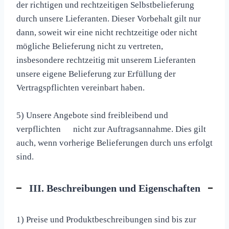
der richtigen und rechtzeitigen Selbstbelieferung
durch unsere Lieferanten. Dieser Vorbehalt gilt nur
dann, soweit wir eine nicht rechtzeitige oder nicht
mögliche Belieferung nicht zu vertreten,
insbesondere rechtzeitig mit unserem Lieferanten
unsere eigene Belieferung zur Erfüllung der
Vertragspflichten vereinbart haben.
5) Unsere Angebote sind freibleibend und
verpflichten nicht zur Auftragsannahme. Dies gilt
auch, wenn vorherige Belieferungen durch uns erfolgt
sind.
III. Beschreibungen und Eigenschaften
1) Preise und Produktbeschreibungen sind bis zur