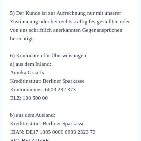
5) Der Kunde ist zur Aufrechnung nur mit unserer
Zustimmung oder bei rechtskräftig festgestellten oder
von uns schriftlich anerkannten Gegenansprüchen
berechtigt.
6) Kontodaten für Überweisungen
a) aus dem Inland:
Annika Graalfs
Kreditinstitut: Berliner Sparkasse
Kontonummer: 6603 232 373
BLZ: 100 500 00
b) aus dem Ausland:
Kreditinstitut: Berliner Sparkasse
IBAN: DE47 1005 0000 6603 2323 73
BIC: BELADEBE