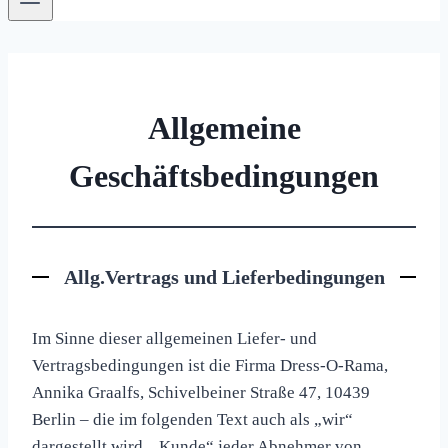
Allgemeine
Geschäftsbedingungen
Allg.Vertrags und Lieferbedingungen
Im Sinne dieser allgemeinen Liefer- und
Vertragsbedingungen ist die Firma Dress-O-Rama,
Annika Graalfs, Schivelbeiner Straße 47, 10439
Berlin – die im folgenden Text auch als „wir“
dargestellt wird. „Kunde“ jeder Abnehmer von