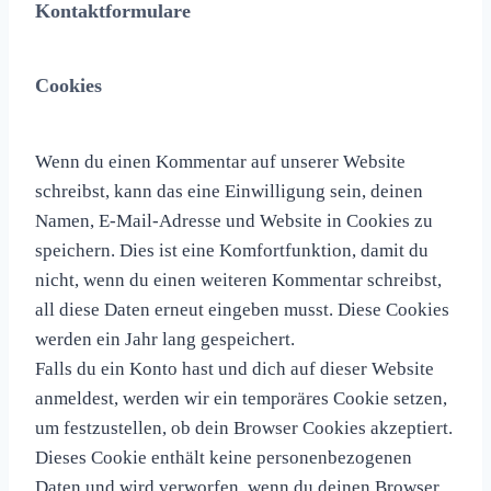
Kontaktformulare
Cookies
Wenn du einen Kommentar auf unserer Website
schreibst, kann das eine Einwilligung sein, deinen
Namen, E-Mail-Adresse und Website in Cookies zu
speichern. Dies ist eine Komfortfunktion, damit du
nicht, wenn du einen weiteren Kommentar schreibst,
all diese Daten erneut eingeben musst. Diese Cookies
werden ein Jahr lang gespeichert.
Falls du ein Konto hast und dich auf dieser Website
anmeldest, werden wir ein temporäres Cookie setzen,
um festzustellen, ob dein Browser Cookies akzeptiert.
Dieses Cookie enthält keine personenbezogenen
Daten und wird verworfen, wenn du deinen Browser