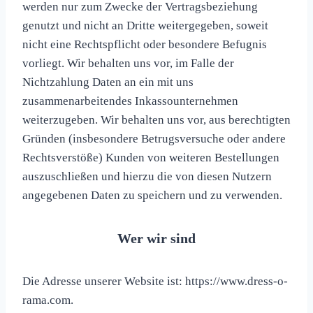
werden nur zum Zwecke der Vertragsbeziehung
genutzt und nicht an Dritte weitergegeben, soweit
nicht eine Rechtspflicht oder besondere Befugnis
vorliegt. Wir behalten uns vor, im Falle der
Nichtzahlung Daten an ein mit uns
zusammenarbeitendes Inkassounternehmen
weiterzugeben. Wir behalten uns vor, aus berechtigten
Gründen (insbesondere Betrugsversuche oder andere
Rechtsverstöße) Kunden von weiteren Bestellungen
auszuschließen und hierzu die von diesen Nutzern
angegebenen Daten zu speichern und zu verwenden.
Wer wir sind
Die Adresse unserer Website ist: https://www.dress-o-
rama.com.