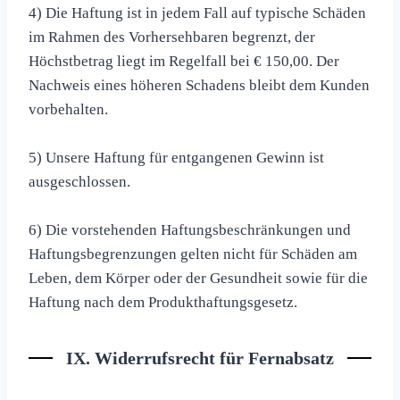
4) Die Haftung ist in jedem Fall auf typische Schäden
im Rahmen des Vorhersehbaren begrenzt, der
Höchstbetrag liegt im Regelfall bei € 150,00. Der
Nachweis eines höheren Schadens bleibt dem Kunden
vorbehalten.
5) Unsere Haftung für entgangenen Gewinn ist
ausgeschlossen.
6) Die vorstehenden Haftungsbeschränkungen und
Haftungsbegrenzungen gelten nicht für Schäden am
Leben, dem Körper oder der Gesundheit sowie für die
Haftung nach dem Produkthaftungsgesetz.
IX. Widerrufsrecht für Fernabsatz