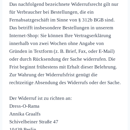
Das nachfolgend bezeichnete Widerrufsrecht gilt nur
für Verbraucher bei Bestellungen, die ein
Fernabsatzgeschäft im Sinne von § 312b BGB sind.
Das betrifft insbesondere Bestellungen in unserem
Internet-Shop: Sie können Ihre Vertragserklärung
innerhalb von zwei Wochen ohne Angabe von
Gründen in Textform (z. B. Brief, Fax, oder E-Mail)
oder durch Rücksendung der Sache widerrufen. Die
Frist beginnt frühestens mit Erhalt dieser Belehrung.
Zur Wahrung der Widerrufsfrist genügt die
rechtzeitige Absendung des Widerrufs oder der Sache.
Der Widerruf ist zu richten an:
Dress-O-Rama
Annika Graalfs
Schivelbeiner Straße 47
10439 Berlin