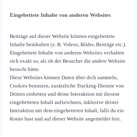
Eingebettete Inhalte von anderen Websites
Beiträge auf dieser Website können eingebettete
Inhalte beinhalten (z. B. Videos, Bilder, Beiträge etc.).
Eingebettete Inhalte von anderen Websites verhalten
sich exakt so, als ob der Besucher die andere Website
besucht hätte.
Diese Websites können Daten über dich sammeln,
Cookies benutzen, zusätzliche Tracking-Dienste von
Dritten einbetten und deine Interaktion mit diesem
eingebetteten Inhalt aufzeichnen, inklusive deiner
Interaktion mit dem eingebetteten Inhalt, falls du ein
Konto hast und auf dieser Website angemeldet bist.