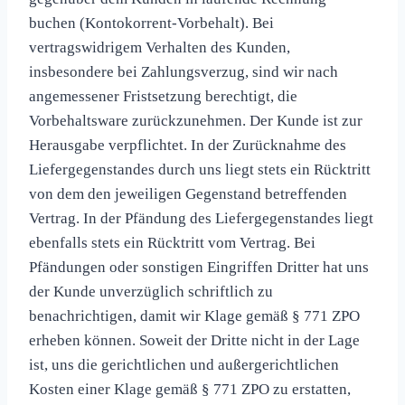
buchen (Kontokorrent-Vorbehalt). Bei
vertragswidrigem Verhalten des Kunden,
insbesondere bei Zahlungsverzug, sind wir nach
angemessener Fristsetzung berechtigt, die
Vorbehaltsware zurückzunehmen. Der Kunde ist zur
Herausgabe verpflichtet. In der Zurücknahme des
Liefergegenstandes durch uns liegt stets ein Rücktritt
von dem den jeweiligen Gegenstand betreffenden
Vertrag. In der Pfändung des Liefergegenstandes liegt
ebenfalls stets ein Rücktritt vom Vertrag. Bei
Pfändungen oder sonstigen Eingriffen Dritter hat uns
der Kunde unverzüglich schriftlich zu
benachrichtigen, damit wir Klage gemäß § 771 ZPO
erheben können. Soweit der Dritte nicht in der Lage
ist, uns die gerichtlichen und außergerichtlichen
Kosten einer Klage gemäß § 771 ZPO zu erstatten,