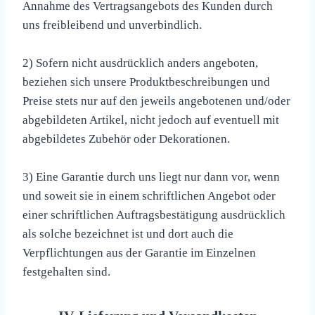
Annahme des Vertragsangebots des Kunden durch
uns freibleibend und unverbindlich.
2) Sofern nicht ausdrücklich anders angeboten,
beziehen sich unsere Produktbeschreibungen und
Preise stets nur auf den jeweils angebotenen und/oder
abgebildeten Artikel, nicht jedoch auf eventuell mit
abgebildetes Zubehör oder Dekorationen.
3) Eine Garantie durch uns liegt nur dann vor, wenn
und soweit sie in einem schriftlichen Angebot oder
einer schriftlichen Auftragsbestätigung ausdrücklich
als solche bezeichnet ist und dort auch die
Verpflichtungen aus der Garantie im Einzelnen
festgehalten sind.