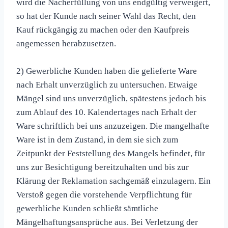
wird die Nacherfüllung von uns endgültig verweigert,
so hat der Kunde nach seiner Wahl das Recht, den
Kauf rückgängig zu machen oder den Kaufpreis
angemessen herabzusetzen.
2) Gewerbliche Kunden haben die gelieferte Ware
nach Erhalt unverzüglich zu untersuchen. Etwaige
Mängel sind uns unverzüglich, spätestens jedoch bis
zum Ablauf des 10. Kalendertages nach Erhalt der
Ware schriftlich bei uns anzuzeigen. Die mangelhafte
Ware ist in dem Zustand, in dem sie sich zum
Zeitpunkt der Feststellung des Mangels befindet, für
uns zur Besichtigung bereitzuhalten und bis zur
Klärung der Reklamation sachgemäß einzulagern. Ein
Verstoß gegen die vorstehende Verpflichtung für
gewerbliche Kunden schließt sämtliche
Mängelhaftungsansprüche aus. Bei Verletzung der