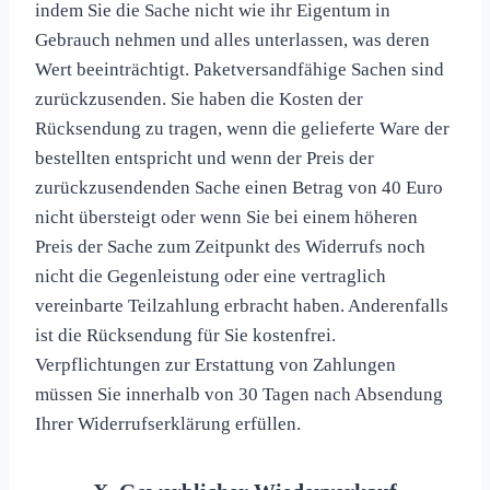
indem Sie die Sache nicht wie ihr Eigentum in
Gebrauch nehmen und alles unterlassen, was deren
Wert beeinträchtigt. Paketversandfähige Sachen sind
zurückzusenden. Sie haben die Kosten der
Rücksendung zu tragen, wenn die gelieferte Ware der
bestellten entspricht und wenn der Preis der
zurückzusendenden Sache einen Betrag von 40 Euro
nicht übersteigt oder wenn Sie bei einem höheren
Preis der Sache zum Zeitpunkt des Widerrufs noch
nicht die Gegenleistung oder eine vertraglich
vereinbarte Teilzahlung erbracht haben. Anderenfalls
ist die Rücksendung für Sie kostenfrei.
Verpflichtungen zur Erstattung von Zahlungen
müssen Sie innerhalb von 30 Tagen nach Absendung
Ihrer Widerrufserklärung erfüllen.