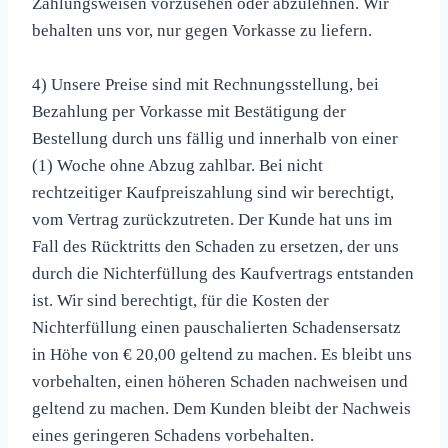
Zahlungsweisen vorzusehen oder abzulehnen. Wir
behalten uns vor, nur gegen Vorkasse zu liefern.
4) Unsere Preise sind mit Rechnungsstellung, bei
Bezahlung per Vorkasse mit Bestätigung der
Bestellung durch uns fällig und innerhalb von einer
(1) Woche ohne Abzug zahlbar. Bei nicht
rechtzeitiger Kaufpreiszahlung sind wir berechtigt,
vom Vertrag zurückzutreten. Der Kunde hat uns im
Fall des Rücktritts den Schaden zu ersetzen, der uns
durch die Nichterfüllung des Kaufvertrags entstanden
ist. Wir sind berechtigt, für die Kosten der
Nichterfüllung einen pauschalierten Schadensersatz
in Höhe von € 20,00 geltend zu machen. Es bleibt uns
vorbehalten, einen höheren Schaden nachweisen und
geltend zu machen. Dem Kunden bleibt der Nachweis
eines geringeren Schadens vorbehalten.