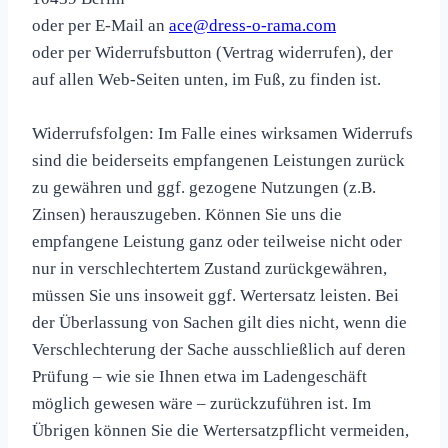
oder per E-Mail an
ace@dress-o-rama.com
oder per Widerrufsbutton (Vertrag widerrufen), der
auf allen Web-Seiten unten, im Fuß, zu finden ist.
Widerrufsfolgen: Im Falle eines wirksamen Widerrufs
sind die beiderseits empfangenen Leistungen zurück
zu gewähren und ggf. gezogene Nutzungen (z.B.
Zinsen) herauszugeben. Können Sie uns die
empfangene Leistung ganz oder teilweise nicht oder
nur in verschlechtertem Zustand zurückgewähren,
müssen Sie uns insoweit ggf. Wertersatz leisten. Bei
der Überlassung von Sachen gilt dies nicht, wenn die
Verschlechterung der Sache ausschließlich auf deren
Prüfung – wie sie Ihnen etwa im Ladengeschäft
möglich gewesen wäre – zurückzuführen ist. Im
Übrigen können Sie die Wertersatzpflicht vermeiden,