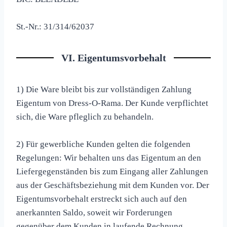
St.-Nr.: 31/314/62037
VI. Eigentumsvorbehalt
1) Die Ware bleibt bis zur vollständigen Zahlung
Eigentum von Dress-O-Rama. Der Kunde verpflichtet
sich, die Ware pfleglich zu behandeln.
2) Für gewerbliche Kunden gelten die folgenden
Regelungen: Wir behalten uns das Eigentum an den
Liefergegenständen bis zum Eingang aller Zahlungen
aus der Geschäftsbeziehung mit dem Kunden vor. Der
Eigentumsvorbehalt erstreckt sich auch auf den
anerkannten Saldo, soweit wir Forderungen
gegenüber dem Kunden in laufende Rechnung