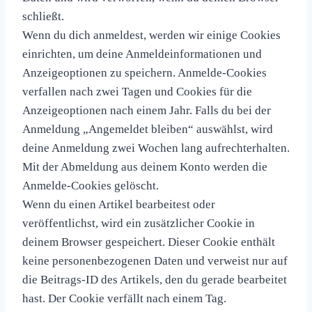
schließt.
Wenn du dich anmeldest, werden wir einige Cookies
einrichten, um deine Anmeldeinformationen und
Anzeigeoptionen zu speichern. Anmelde-Cookies
verfallen nach zwei Tagen und Cookies für die
Anzeigeoptionen nach einem Jahr. Falls du bei der
Anmeldung „Angemeldet bleiben“ auswählst, wird
deine Anmeldung zwei Wochen lang aufrechterhalten.
Mit der Abmeldung aus deinem Konto werden die
Anmelde-Cookies gelöscht.
Wenn du einen Artikel bearbeitest oder
veröffentlichst, wird ein zusätzlicher Cookie in
deinem Browser gespeichert. Dieser Cookie enthält
keine personenbezogenen Daten und verweist nur auf
die Beitrags-ID des Artikels, den du gerade bearbeitet
hast. Der Cookie verfällt nach einem Tag.