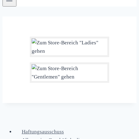
Haftungsausschuss