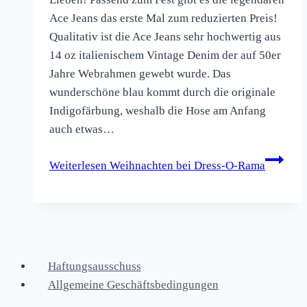
Ace Jeans das erste Mal zum reduzierten Preis!
Qualitativ ist die Ace Jeans sehr hochwertig aus
14 oz italienischem Vintage Denim der auf 50er
Jahre Webrahmen gewebt wurde. Das
wunderschöne blau kommt durch die originale
Indigofärbung, weshalb die Hose am Anfang
auch etwas…
Weiterlesen
Weihnachten bei Dress-O-Rama
Haftungsausschuss
Allgemeine Geschäftsbedingungen