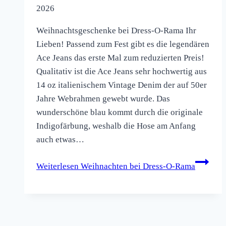
2026
Weihnachtsgeschenke bei Dress-O-Rama Ihr
Lieben! Passend zum Fest gibt es die legendären
Ace Jeans das erste Mal zum reduzierten Preis!
Qualitativ ist die Ace Jeans sehr hochwertig aus
14 oz italienischem Vintage Denim der auf 50er
Jahre Webrahmen gewebt wurde. Das
wunderschöne blau kommt durch die originale
Indigofärbung, weshalb die Hose am Anfang
auch etwas…
Weiterlesen
Weihnachten bei Dress-O-Rama