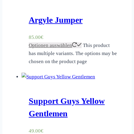
Argyle Jumper
85.00
€
Optionen auswählen
This product
has multiple variants. The options may be
chosen on the product page
Support Guys Yellow
Gentlemen
49.00
€