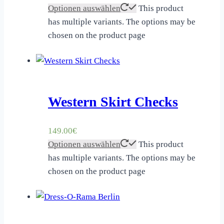
Optionen auswählen
This product
has multiple variants. The options may be
chosen on the product page
Western Skirt Checks
149.00
€
Optionen auswählen
This product
has multiple variants. The options may be
chosen on the product page