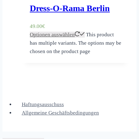
Dress-O-Rama Berlin
49.00
€
Optionen auswählen
This product
has multiple variants. The options may be
chosen on the product page
Haftungsausschuss
Allgemeine Geschäftsbedingungen