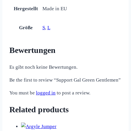
Hergestellt
Made in EU
Größe
S
,
L
Bewertungen
Es gibt noch keine Bewertungen.
Be the first to review “Support Gal Green Gentlemen”
You must be
logged in
to post a review.
Related products