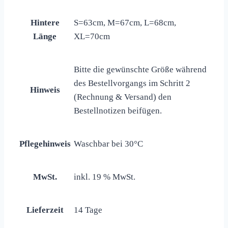
Hintere
S=63cm, M=67cm, L=68cm,
Länge
XL=70cm
Bitte die gewünschte Größe während
des Bestellvorgangs im Schritt 2
Hinweis
(Rechnung & Versand) den
Bestellnotizen beifügen.
Pflegehinweis
Waschbar bei 30°C
MwSt.
inkl. 19 % MwSt.
Lieferzeit
14 Tage