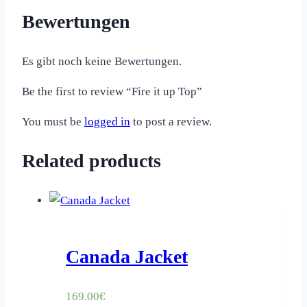
Bewertungen
Es gibt noch keine Bewertungen.
Be the first to review “Fire it up Top”
You must be
logged in
to post a review.
Related products
Canada Jacket
169.00
€