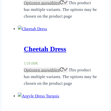
Optionen auswählen
This product
has multiple variants. The options may be
chosen on the product page
Cheetah Dress
119.00
€
Optionen auswählen
This product
has multiple variants. The options may be
chosen on the product page