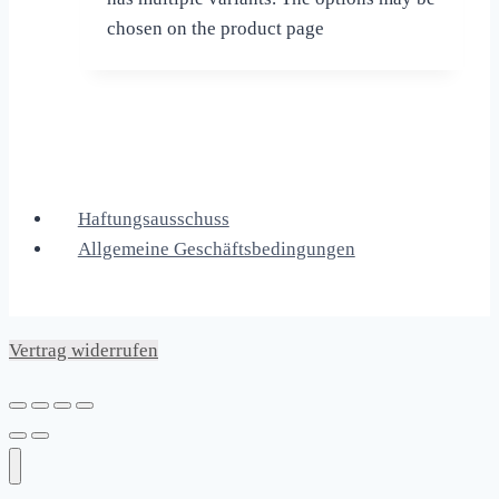
chosen on the product page
Haftungsausschuss
Allgemeine Geschäftsbedingungen
Vertrag widerrufen