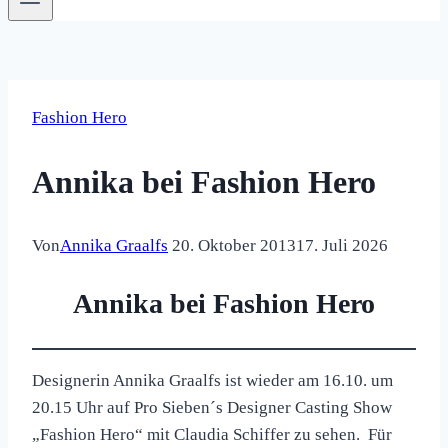
Fashion Hero
Annika bei Fashion Hero
Von
Annika Graalfs
20. Oktober 2013
17. Juli 2026
Annika bei Fashion Hero
Designerin Annika Graalfs ist wieder am 16.10. um
20.15 Uhr auf Pro Sieben´s Designer Casting Show
„Fashion Hero“ mit Claudia Schiffer zu sehen. Für