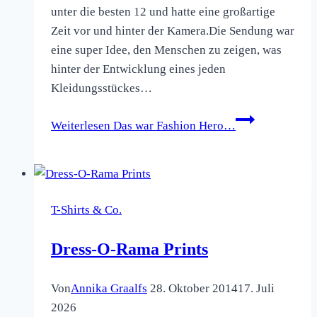
unter die besten 12 und hatte eine großartige
Zeit vor und hinter der Kamera.Die Sendung war
eine super Idee, den Menschen zu zeigen, was
hinter der Entwicklung eines jeden
Kleidungsstückes…
Weiterlesen
Das war Fashion Hero…
T-Shirts & Co.
Dress-O-Rama Prints
Von
Annika Graalfs
28. Oktober 2014
17. Juli
2026