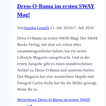
Dress-O-Rama im ersten SWAY
Mag!
Von
Annika Graalfs
21. Juli 2016
17. Juli 2026
Dress-O-Rama im ersten SWAY Mag! Der SWAY
Books Verlag, mit dem wir schon öfter
zusammengearbeitet haben, hat ein neues
Lifestyle Magazin rausgebracht. Und in der
ersten Ausgabe gibt es einen wunderschönen
Artikel zu Dress-O-Rama und unserem Atelier.
Das Magazin hat eine wunderbare Haptik und
Fotograf Carlos Kella hat für die Bilder gesorgt.
Wenn Ihr es…
Weiterlesen
Dress-O-Rama im ersten SWAY