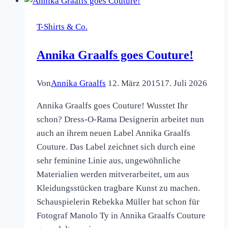
T-Shirts & Co.
Annika Graalfs goes Couture!
Von
Annika Graalfs
12. März 2015
17. Juli 2026
Annika Graalfs goes Couture! Wusstet Ihr
schon? Dress-O-Rama Designerin arbeitet nun
auch an ihrem neuen Label Annika Graalfs
Couture. Das Label zeichnet sich durch eine
sehr feminine Linie aus, ungewöhnliche
Materialien werden mitverarbeitet, um aus
Kleidungsstücken tragbare Kunst zu machen.
Schauspielerin Rebekka Müller hat schon für
Fotograf Manolo Ty in Annika Graalfs Couture