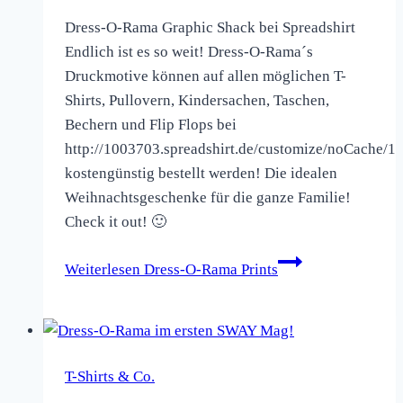
Dress-O-Rama Graphic Shack bei Spreadshirt
Endlich ist es so weit! Dress-O-Rama´s
Druckmotive können auf allen möglichen T-
Shirts, Pullovern, Kindersachen, Taschen,
Bechern und Flip Flops bei
http://1003703.spreadshirt.de/customize/noCache/1
kostengünstig bestellt werden! Die idealen
Weihnachtsgeschenke für die ganze Familie!
Check it out! 🙂
Weiterlesen
Dress-O-Rama Prints
T-Shirts & Co.