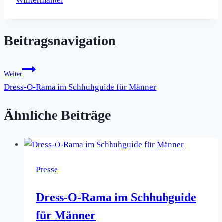
Wintermantel
Beitragsnavigation
Weiter
Dress-O-Rama im Schhuhguide für Männer
Ähnliche Beiträge
Presse
Dress-O-Rama im Schhuhguide
für Männer