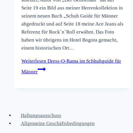
Seite 19 ein Bild aus meiner Herrenkollektion in
seinem neuen Buch „Schuh Guide für Männer
abgedruckt und auf Seite 18 meine Ace Jeans als
Referenz für Rock´n´Roll erwähnt. Das Foto
haben wir übrigens im Hotel Bogota gemacht,
einem historischen Ort…
Weiterlesen
Dress-O-Rama im Schhuhguide für
Männer
Haftungsausschuss
Allgemeine Geschäftsbedingungen