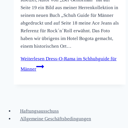
Seite 19 ein Bild aus meiner Herrenkollektion in
seinem neuen Buch „Schuh Guide für Männer
abgedruckt und auf Seite 18 meine Ace Jeans als
Referenz für Rock´n´Roll erwähnt. Das Foto
haben wir übrigens im Hotel Bogota gemacht,
einem historischen Ort…
Weiterlesen
Dress-O-Rama im Schhuhguide für
Männer
Haftungsausschuss
Allgemeine Geschäftsbedingungen