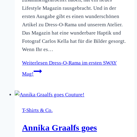
Lifestyle Magazin rausgebracht. Und in der
ersten Ausgabe gibt es einen wunderschönen
Artikel zu Dress-O-Rama und unserem Atelier.
Das Magazin hat eine wunderbare Haptik und
Fotograf Carlos Kella hat für die Bilder gesorgt.
Wenn Ihr es…
Weiterlesen
Dress-O-Rama im ersten SWAY
Mag!
T-Shirts & Co.
Annika Graalfs goes