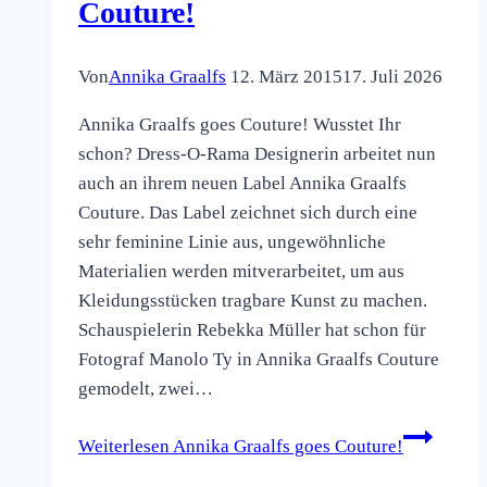
Couture!
Von
Annika Graalfs
12. März 2015
17. Juli 2026
Annika Graalfs goes Couture! Wusstet Ihr
schon? Dress-O-Rama Designerin arbeitet nun
auch an ihrem neuen Label Annika Graalfs
Couture. Das Label zeichnet sich durch eine
sehr feminine Linie aus, ungewöhnliche
Materialien werden mitverarbeitet, um aus
Kleidungsstücken tragbare Kunst zu machen.
Schauspielerin Rebekka Müller hat schon für
Fotograf Manolo Ty in Annika Graalfs Couture
gemodelt, zwei…
Weiterlesen
Annika Graalfs goes Couture!